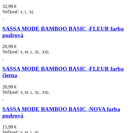
32,99 €
Veľkosť:
S,
L,
XL
SASSA MODE BAMBOO BASIC -FLEUR farba
pudrová
20,99 €
Veľkosť:
S,
M,
L,
XL,
XXL
SASSA MODE BAMBOO BASIC -FLEUR farba
čierna
20,99 €
Veľkosť:
S,
M,
L,
XL,
XXL
SASSA MODE BAMBOO BASIC -NOVA farba
pudrová
15,99 €
Veľkosť:
S,
M,
L,
XL