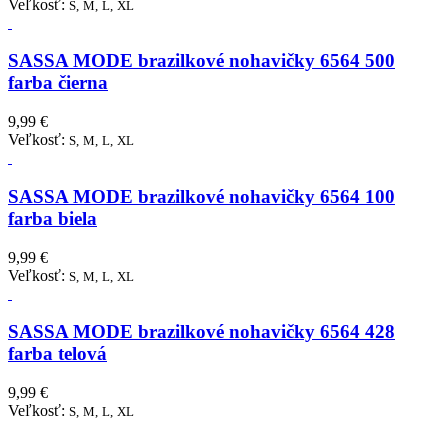
Veľkosť:
S,
M,
L,
XL
SASSA MODE brazilkové nohavičky 6564 500
farba čierna
9,99 €
Veľkosť:
S,
M,
L,
XL
SASSA MODE brazilkové nohavičky 6564 100
farba biela
9,99 €
Veľkosť:
S,
M,
L,
XL
SASSA MODE brazilkové nohavičky 6564 428
farba telová
9,99 €
Veľkosť:
S,
M,
L,
XL