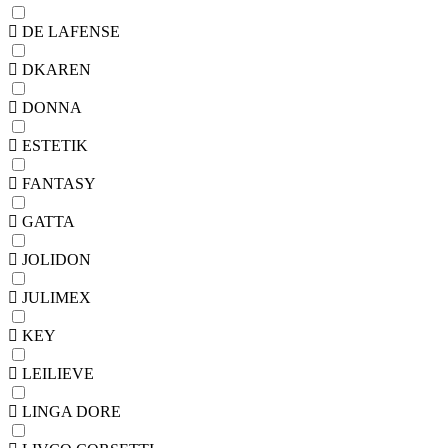
DE LAFENSE
DKAREN
DONNA
ESTETIK
FANTASY
GATTA
JOLIDON
JULIMEX
KEY
LEILIEVE
LINGA DORE