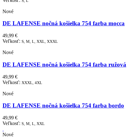
Veľkosť:
S,
L
Nové
DE LAFENSE nočná košielka 754 farba mocca
49,99 €
Veľkosť:
S,
M,
L,
XXL,
XXXL
Nové
DE LAFENSE nočná košielka 754 farba ružová
49,99 €
Veľkosť:
XXXL,
4XL
Nové
DE LAFENSE nočná košielka 754 farba bordo
49,99 €
Veľkosť:
S,
M,
L,
XXL
Nové